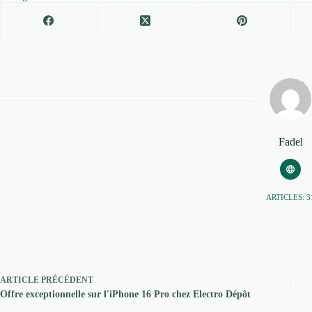
Fadel
ARTICLES: 3
ARTICLE
PRÉCÉDENT
Offre exceptionnelle sur l'iPhone 16 Pro chez Electro Dépôt