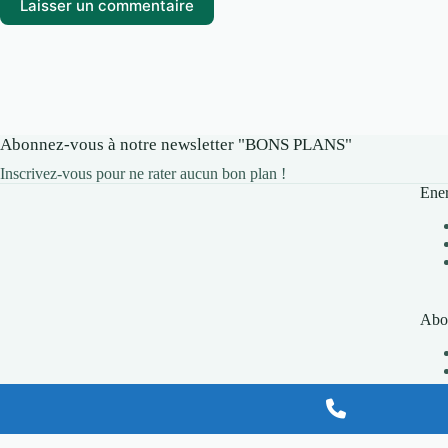
Laisser un commentaire
Abonnez-vous à notre newsletter "BONS PLANS"
Inscrivez-vous pour ne rater aucun bon plan !
Ener
Abo
Phone
Copyright © 2026 - Site réalis