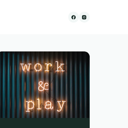
bengbengtoto
bengbengtoto
bengbengtoto
bengbengtoto
bengbengtoto
sembako4d
indosattoto
Nagihtoto
indosattoto
indosattoto
Toto Slot
Toto Slot
indosattoto
indosattoto
indosattoto
indosattoto
nagihtoto
cahayatoto
cahayatoto
mpo slot
toto togel
toto togel
cahayatoto
Mineraltoto
ohtogel
ohtogel
mineraltoto
mineraltoto
mineraltoto
mineraltoto
cahayatoto
slot gacor
slot gacor
slot gacor
toto slot
jual toto
situs toto
situs toto
toto slot
jualtoto
Balaitoto
Balaitoto
situs toto
Balaitoto
situs toto
Balaitoto
situs toto
situs toto
situs toto
situs toto
situs toto
toto slot
toto slot
jualtoto
jualtoto
jualtoto
jualtoto
sisi368
sisi368
sctvtogel
sctvtogel
sctvtogel
balaitoto
situs slot
situs slot
situs slot
situs slot
situs slot
situs slot
situs slot