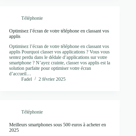
Téléphonie
Optimisez l’écran de votre téléphone en classant vos
applis
Optimisez l’écran de votre téléphone en classant vos
applis Pourquoi classer vos applications ? Vous vous
sentez perdu dans le dédale d’applications sur votre
smartphone ? N’ayez crainte, classer vos applis est la
solution parfaite pour optimiser votre écran
d’accueil…
Fadel
2 février 2025
Téléphonie
Meilleurs smartphones sous 500 euros à acheter en
2025