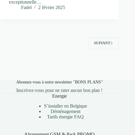
exceptionnelle…
Fadel
2 février 2025
SUIVANT
Abonnez-vous à notre newsletter "BONS PLANS"
Inscrivez-vous pour ne rater aucun bon plan !
Energie
S’installer en Belgique
Déménagement
Tarifs énergie FAQ
Abonnement GSM & Pack PROMO