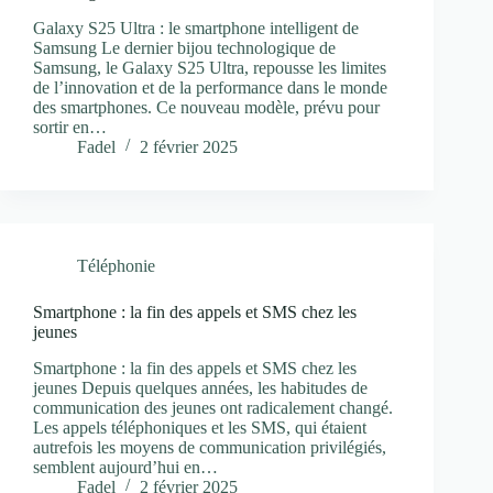
Galaxy S25 Ultra : le smartphone intelligent de
Samsung Le dernier bijou technologique de
Samsung, le Galaxy S25 Ultra, repousse les limites
de l’innovation et de la performance dans le monde
des smartphones. Ce nouveau modèle, prévu pour
sortir en…
Fadel
2 février 2025
Téléphonie
Smartphone : la fin des appels et SMS chez les
jeunes
Smartphone : la fin des appels et SMS chez les
jeunes Depuis quelques années, les habitudes de
communication des jeunes ont radicalement changé.
Les appels téléphoniques et les SMS, qui étaient
autrefois les moyens de communication privilégiés,
semblent aujourd’hui en…
Fadel
2 février 2025