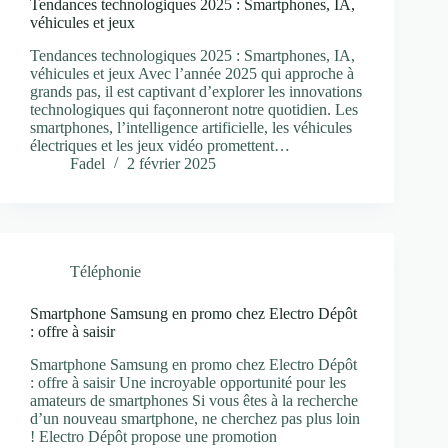
Tendances technologiques 2025 : Smartphones, IA,
véhicules et jeux
Tendances technologiques 2025 : Smartphones, IA,
véhicules et jeux Avec l’année 2025 qui approche à
grands pas, il est captivant d’explorer les innovations
technologiques qui façonneront notre quotidien. Les
smartphones, l’intelligence artificielle, les véhicules
électriques et les jeux vidéo promettent…
Fadel
2 février 2025
Téléphonie
Smartphone Samsung en promo chez Electro Dépôt
: offre à saisir
Smartphone Samsung en promo chez Electro Dépôt
: offre à saisir Une incroyable opportunité pour les
amateurs de smartphones Si vous êtes à la recherche
d’un nouveau smartphone, ne cherchez pas plus loin
! Electro Dépôt propose une promotion