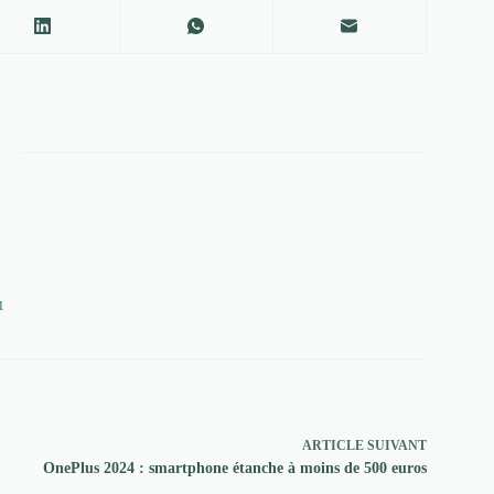
1
ARTICLE
SUIVANT
OnePlus 2024 : smartphone étanche à moins de 500 euros