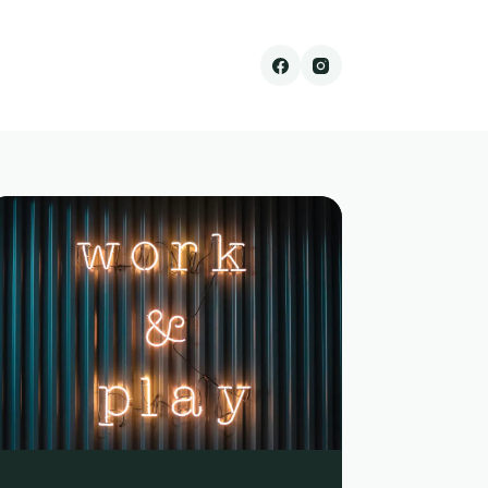
bengbengtoto
bengbengtoto
bengbengtoto
bengbengtoto
bengbengtoto
sembako4d
indosattoto
Nagihtoto
indosattoto
indosattoto
Toto Slot
Toto Slot
indosattoto
indosattoto
indosattoto
indosattoto
nagihtoto
cahayatoto
cahayatoto
mpo slot
toto togel
toto togel
cahayatoto
Mineraltoto
ohtogel
ohtogel
mineraltoto
mineraltoto
mineraltoto
mineraltoto
cahayatoto
slot gacor
slot gacor
slot gacor
toto slot
jual toto
situs toto
situs toto
toto slot
jualtoto
Balaitoto
Balaitoto
situs toto
Balaitoto
situs toto
Balaitoto
situs toto
situs toto
situs toto
situs toto
situs toto
toto slot
toto slot
jualtoto
jualtoto
jualtoto
jualtoto
sisi368
sisi368
sctvtogel
sctvtogel
sctvtogel
balaitoto
situs slot
situs slot
situs slot
situs slot
situs slot
situs slot
situs slot