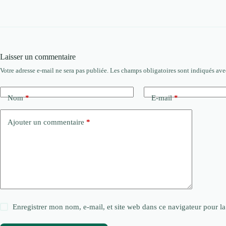
Laisser un commentaire
Votre adresse e-mail ne sera pas publiée.
Les champs obligatoires sont indiqués av
Nom
*
E-mail
*
Ajouter un commentaire
*
Enregistrer mon nom, e-mail, et site web dans ce navigateur pour l