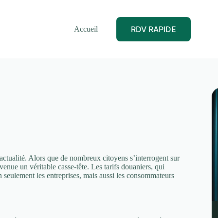
RDV RAPIDE
Accueil
actualité. Alors que de nombreux citoyens s’interrogent sur
evenue un véritable casse-tête. Les tarifs douaniers, qui
n seulement les entreprises, mais aussi les consommateurs