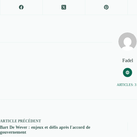
Fadel
ARTICLES: 3
ARTICLE
PRÉCÉDENT
Bart De Wever : enjeux et défis après l'accord de
gouvernement